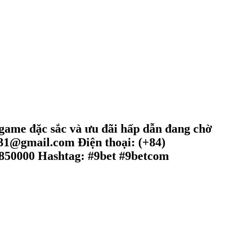
a game đặc sắc và ưu đãi hấp dẫn đang chờ
31@gmail.com Điện thoại: (+84)
 850000 Hashtag: #9bet #9betcom