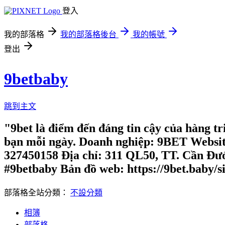
登入
我的部落格
我的部落格後台
我的帳號
登出
9betbaby
跳到主文
"9bet là điểm đến đáng tin cậy của hàng tr
bạn mỗi ngày. Doanh nghiệp: 9BET Website
327450158 Địa chỉ: 311 QL50, TT. Cần Đư
#9betbaby Bản đồ web: https://9bet.baby/
部落格全站分類：
不設分類
相簿
部落格